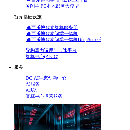
爱问学 PC本地部署大模型
智算基础设施
blb百乐博鲲泰智算服务器
blb百乐博鲲泰问学一体机
blb百乐博鲲泰问学一体机DeepSeek版
异构算力调度与加速平台
智算中心(AICC)
服务
DC·AI生态创新中心
AI服务
AI培训
智算中心运营服务