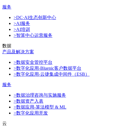
服务
>DC·AI生态创新中心
>AI服务
>AI培训
>智算中心运营服务
数据
产品及解决方案
>数据安全管控平台
>数字化应用-Bluenic客户数据平台
>数字化应用-云捷集成中间件（ESB）
服务
>数据治理咨询与实施服务
>数据资产入表
>数据应用-算法模型 & ML
>数字化应用开发
云